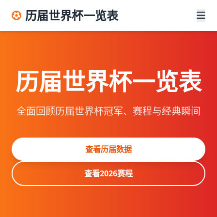
历届世界杯一览表
历届世界杯一览表
全面回顾历届世界杯冠军、赛程与经典瞬间
查看历届数据
查看2026赛程