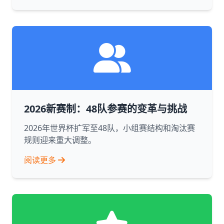
2026新赛制：48队参赛的变革与挑战
2026年世界杯扩军至48队，小组赛结构和淘汰赛
规则迎来重大调整。
阅读更多