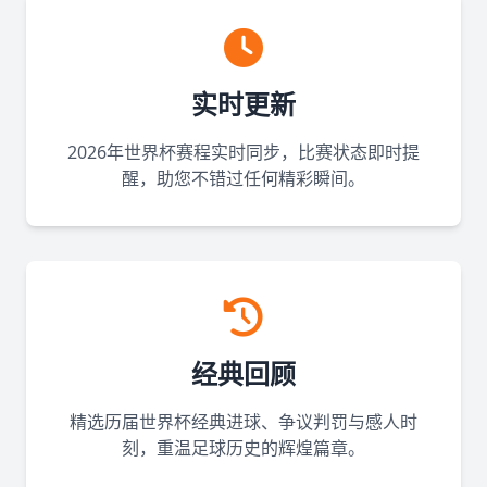
实时更新
2026年世界杯赛程实时同步，比赛状态即时提
醒，助您不错过任何精彩瞬间。
经典回顾
精选历届世界杯经典进球、争议判罚与感人时
刻，重温足球历史的辉煌篇章。