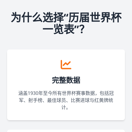
为什么选择“历届世界杯
一览表”？
完整数据
涵盖1930年至今所有世界杯赛事数据，包括冠
军、射手榜、最佳球员、比赛进球与红黄牌统
计。