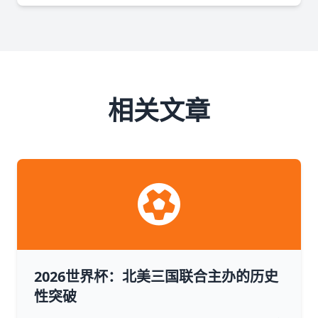
相关文章
2026世界杯：北美三国联合主办的历史
性突破