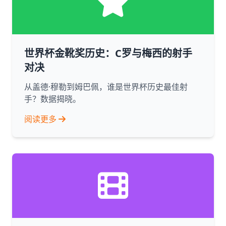
世界杯金靴奖历史：C罗与梅西的射手
对决
从盖德·穆勒到姆巴佩，谁是世界杯历史最佳射
手？数据揭晓。
阅读更多