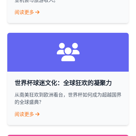
业机会与旅游收入。
阅读更多
世界杯球迷文化：全球狂欢的凝聚力
从南美狂欢到欧洲看台，世界杯如何成为超越国界
的全球盛典？
阅读更多