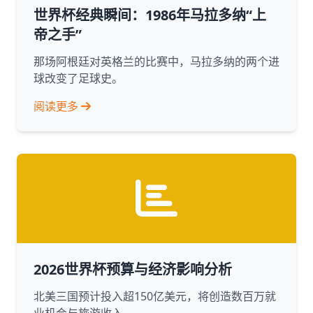
世界杯经典瞬间：1986年马拉多纳“上
帝之手”
那场阿根廷对英格兰的比赛中，马拉多纳的两个进
球改变了足球史。
阅读更多
2026世界杯预算与经济影响分析
北美三国预计投入超150亿美元，将创造数百万就