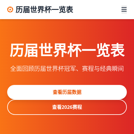
历届世界杯一览表
历届世界杯一览表
全面回顾历届世界杯冠军、赛程与经典瞬间
查看历届数据
查看2026赛程