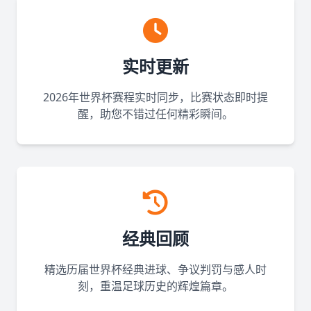
实时更新
2026年世界杯赛程实时同步，比赛状态即时提
醒，助您不错过任何精彩瞬间。
经典回顾
精选历届世界杯经典进球、争议判罚与感人时
刻，重温足球历史的辉煌篇章。