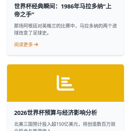
世界杯经典瞬间：1986年马拉多纳“上
帝之手”
那场阿根廷对英格兰的比赛中，马拉多纳的两个进
球改变了足球史。
阅读更多
2026世界杯预算与经济影响分析
北美三国预计投入超150亿美元，将创造数百万就