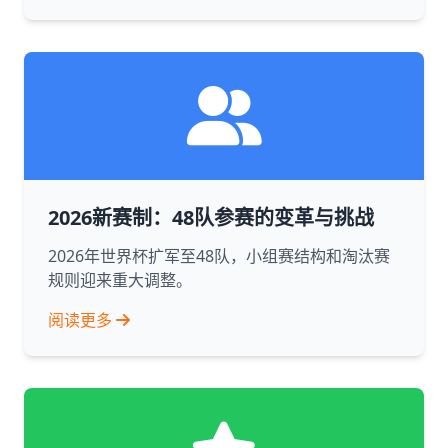
2026新赛制：48队参赛的变革与挑战
2026年世界杯扩军至48队，小组赛结构和淘汰赛
规则迎来重大调整。
阅读更多