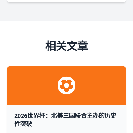
相关文章
2026世界杯：北美三国联合主办的历史
性突破