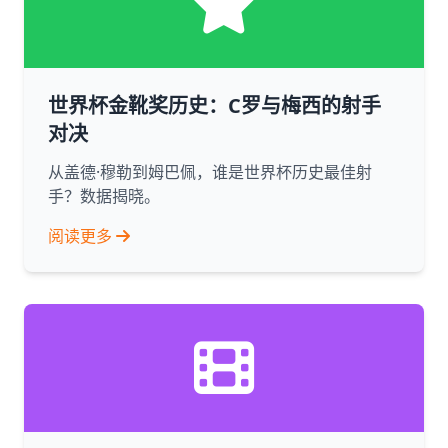
世界杯金靴奖历史：C罗与梅西的射手
对决
从盖德·穆勒到姆巴佩，谁是世界杯历史最佳射
手？数据揭晓。
阅读更多