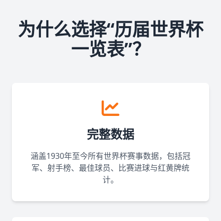
为什么选择“历届世界杯
一览表”？
完整数据
涵盖1930年至今所有世界杯赛事数据，包括冠
军、射手榜、最佳球员、比赛进球与红黄牌统
计。