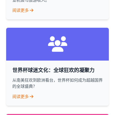
业机会与旅游收入。
阅读更多
世界杯球迷文化：全球狂欢的凝聚力
从南美狂欢到欧洲看台，世界杯如何成为超越国界
的全球盛典？
阅读更多