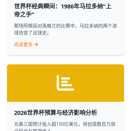
世界杯经典瞬间：1986年马拉多纳“上
帝之手”
那场阿根廷对英格兰的比赛中，马拉多纳的两个进
球改变了足球史。
阅读更多
2026世界杯预算与经济影响分析
北美三国预计投入超150亿美元，将创造数百万就