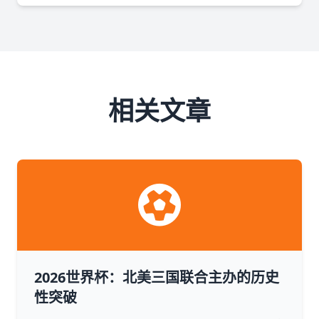
相关文章
2026世界杯：北美三国联合主办的历史
性突破