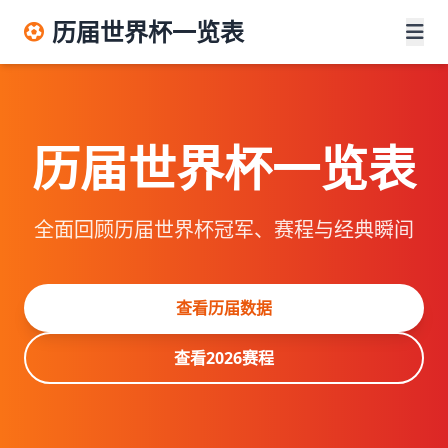
历届世界杯一览表
历届世界杯一览表
全面回顾历届世界杯冠军、赛程与经典瞬间
查看历届数据
查看2026赛程