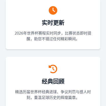
实时更新
2026年世界杯赛程实时同步，比赛状态即时提
醒，助您不错过任何精彩瞬间。
经典回顾
精选历届世界杯经典进球、争议判罚与感人时
刻，重温足球历史的辉煌篇章。