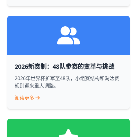
2026新赛制：48队参赛的变革与挑战
2026年世界杯扩军至48队，小组赛结构和淘汰赛
规则迎来重大调整。
阅读更多