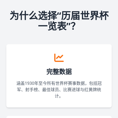
为什么选择“历届世界杯
一览表”？
完整数据
涵盖1930年至今所有世界杯赛事数据，包括冠
军、射手榜、最佳球员、比赛进球与红黄牌统
计。