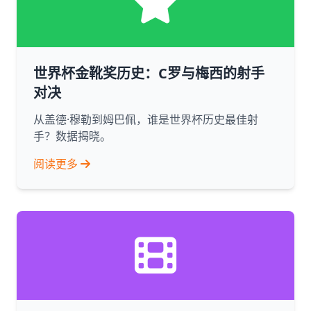
世界杯金靴奖历史：C罗与梅西的射手
对决
从盖德·穆勒到姆巴佩，谁是世界杯历史最佳射
手？数据揭晓。
阅读更多