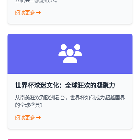
业机会与旅游收入。
阅读更多
世界杯球迷文化：全球狂欢的凝聚力
从南美狂欢到欧洲看台，世界杯如何成为超越国界
的全球盛典？
阅读更多