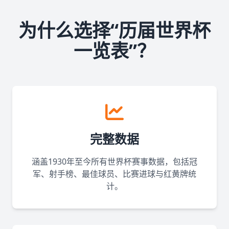
为什么选择“历届世界杯
一览表”？
完整数据
涵盖1930年至今所有世界杯赛事数据，包括冠
军、射手榜、最佳球员、比赛进球与红黄牌统
计。