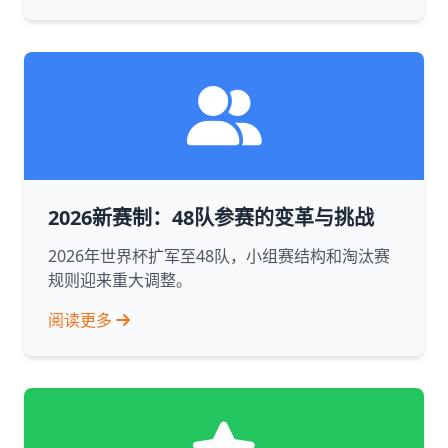
2026新赛制：48队参赛的变革与挑战
2026年世界杯扩军至48队，小组赛结构和淘汰赛
规则迎来重大调整。
阅读更多