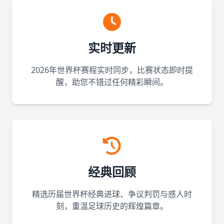
实时更新
2026年世界杯赛程实时同步，比赛状态即时提
醒，助您不错过任何精彩瞬间。
经典回顾
精选历届世界杯经典进球、争议判罚与感人时
刻，重温足球历史的辉煌篇章。