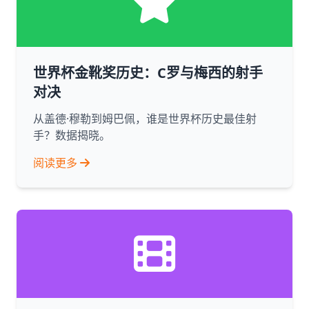
世界杯金靴奖历史：C罗与梅西的射手
对决
从盖德·穆勒到姆巴佩，谁是世界杯历史最佳射
手？数据揭晓。
阅读更多