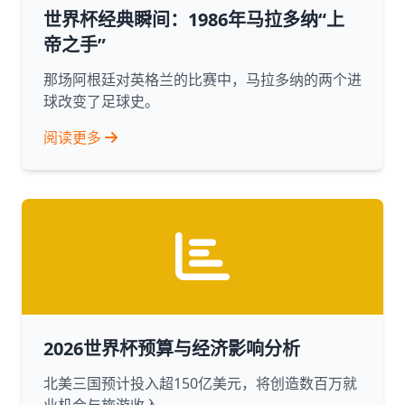
世界杯经典瞬间：1986年马拉多纳“上
帝之手”
那场阿根廷对英格兰的比赛中，马拉多纳的两个进
球改变了足球史。
阅读更多
2026世界杯预算与经济影响分析
北美三国预计投入超150亿美元，将创造数百万就