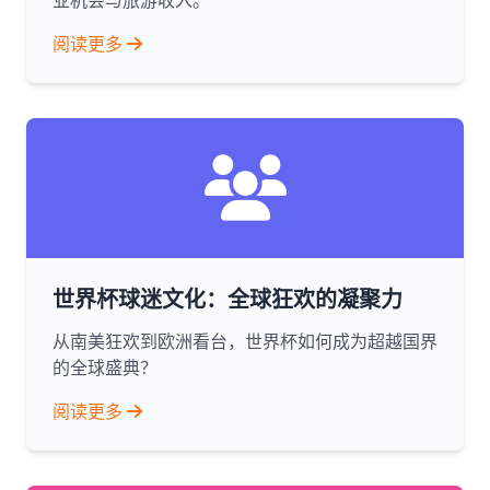
业机会与旅游收入。
阅读更多
世界杯球迷文化：全球狂欢的凝聚力
从南美狂欢到欧洲看台，世界杯如何成为超越国界
的全球盛典？
阅读更多