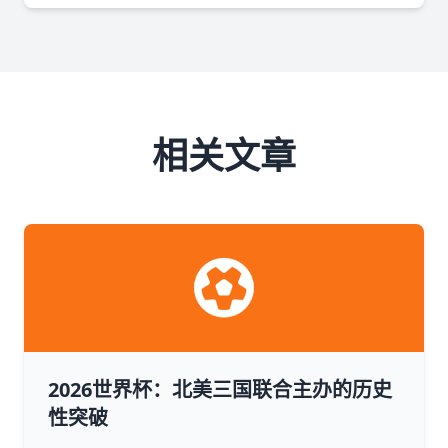
相关文章
2026世界杯：北美三国联合主办的历史
性突破