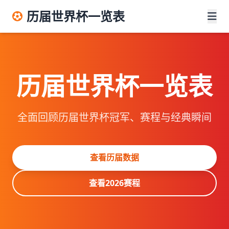
历届世界杯一览表
历届世界杯一览表
全面回顾历届世界杯冠军、赛程与经典瞬间
查看历届数据
查看2026赛程