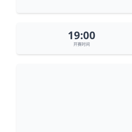
19:00
开赛时间