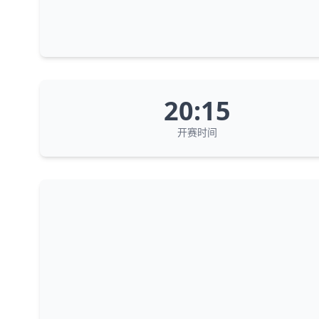
20:15
开赛时间