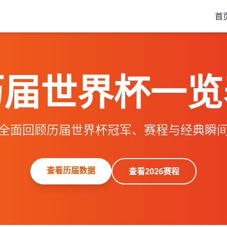
首
历届世界杯一览
全面回顾历届世界杯冠军、赛程与经典瞬
查看历届数据
查看2026赛程