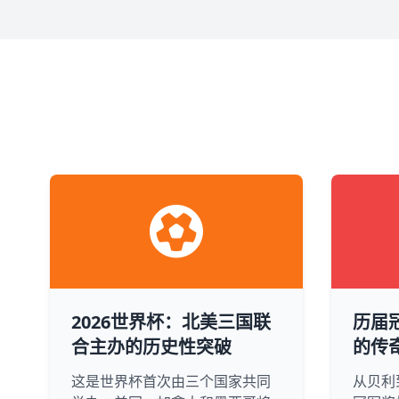
2026世界杯：北美三国联
历届
合主办的历史性突破
的传
这是世界杯首次由三个国家共同
从贝利