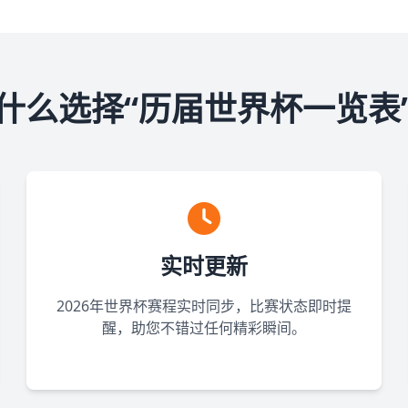
什么选择“历届世界杯一览表
实时更新
2026年世界杯赛程实时同步，比赛状态即时提
醒，助您不错过任何精彩瞬间。