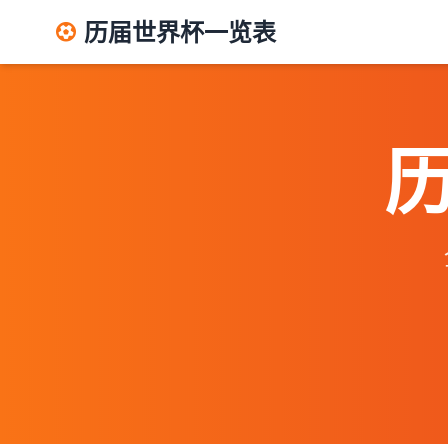
历届世界杯一览表