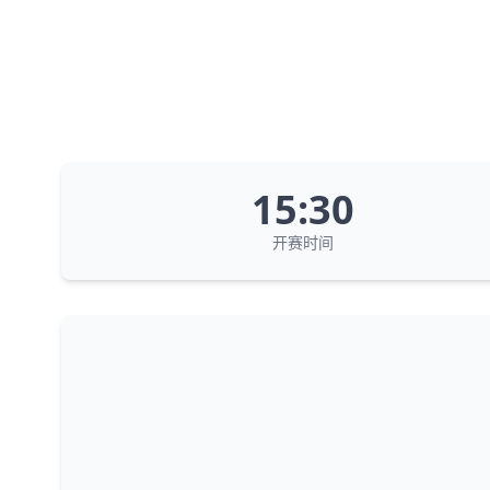
15:30
开赛时间