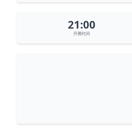
21:00
开赛时间