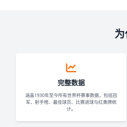
为
完整数据
涵盖1930年至今所有世界杯赛事数据，包括冠
军、射手榜、最佳球员、比赛进球与红黄牌统
计。