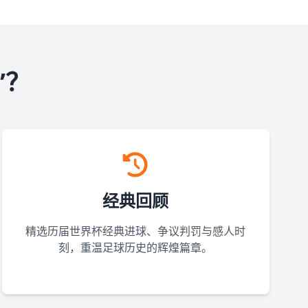
”？
经典回顾
精选历届世界杯经典进球、争议判罚与感人时
刻，重温足球历史的辉煌篇章。