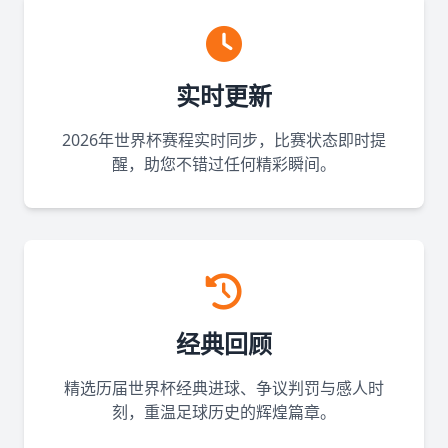
实时更新
2026年世界杯赛程实时同步，比赛状态即时提
醒，助您不错过任何精彩瞬间。
经典回顾
精选历届世界杯经典进球、争议判罚与感人时
刻，重温足球历史的辉煌篇章。