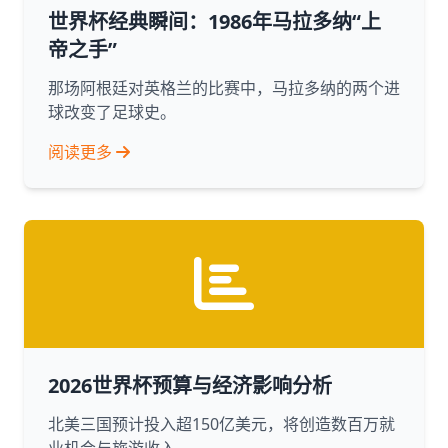
世界杯经典瞬间：1986年马拉多纳“上
帝之手”
那场阿根廷对英格兰的比赛中，马拉多纳的两个进
球改变了足球史。
阅读更多
2026世界杯预算与经济影响分析
北美三国预计投入超150亿美元，将创造数百万就