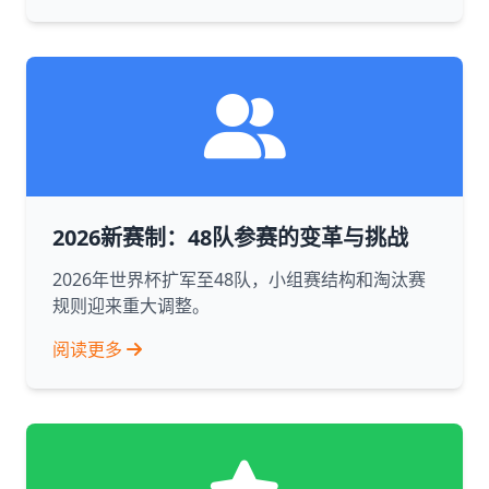
2026新赛制：48队参赛的变革与挑战
2026年世界杯扩军至48队，小组赛结构和淘汰赛
规则迎来重大调整。
阅读更多