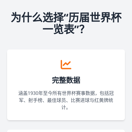
为什么选择“历届世界杯
一览表”？
完整数据
涵盖1930年至今所有世界杯赛事数据，包括冠
军、射手榜、最佳球员、比赛进球与红黄牌统
计。