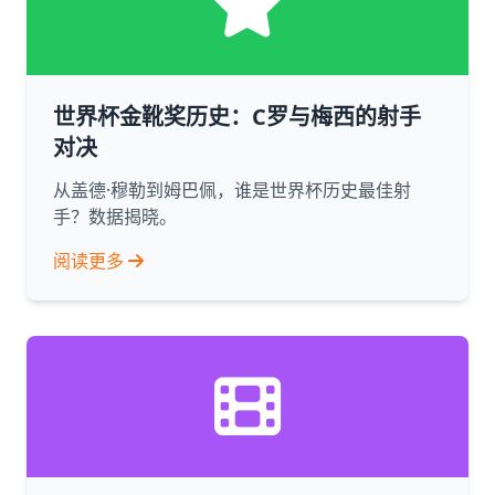
世界杯金靴奖历史：C罗与梅西的射手
对决
从盖德·穆勒到姆巴佩，谁是世界杯历史最佳射
手？数据揭晓。
阅读更多