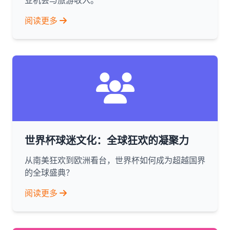
业机会与旅游收入。
阅读更多
世界杯球迷文化：全球狂欢的凝聚力
从南美狂欢到欧洲看台，世界杯如何成为超越国界
的全球盛典？
阅读更多