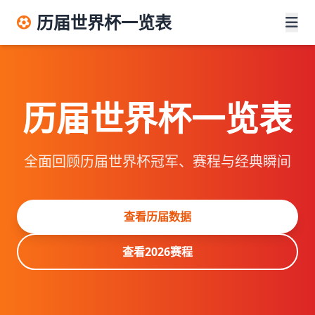
历届世界杯一览表
历届世界杯一览表
全面回顾历届世界杯冠军、赛程与经典瞬间
查看历届数据
查看2026赛程