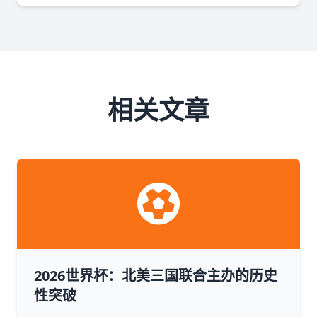
相关文章
2026世界杯：北美三国联合主办的历史
性突破