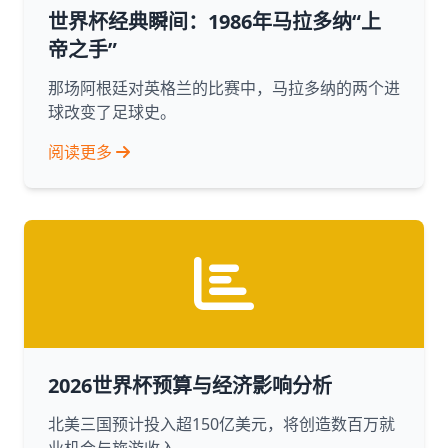
世界杯经典瞬间：1986年马拉多纳“上
帝之手”
那场阿根廷对英格兰的比赛中，马拉多纳的两个进
球改变了足球史。
阅读更多
2026世界杯预算与经济影响分析
北美三国预计投入超150亿美元，将创造数百万就