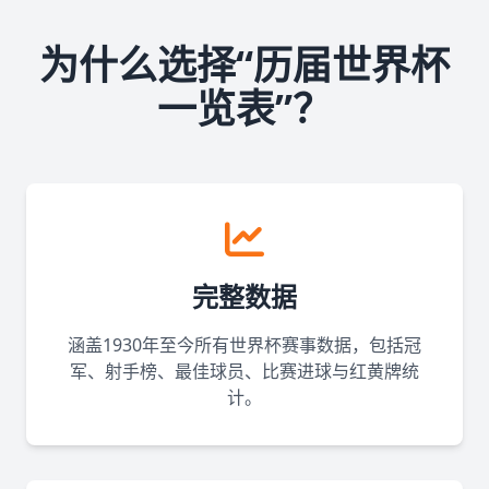
为什么选择“历届世界杯
一览表”？
完整数据
涵盖1930年至今所有世界杯赛事数据，包括冠
军、射手榜、最佳球员、比赛进球与红黄牌统
计。