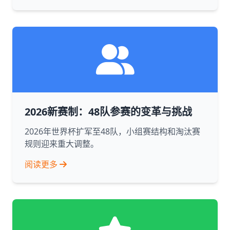
2026新赛制：48队参赛的变革与挑战
2026年世界杯扩军至48队，小组赛结构和淘汰赛
规则迎来重大调整。
阅读更多