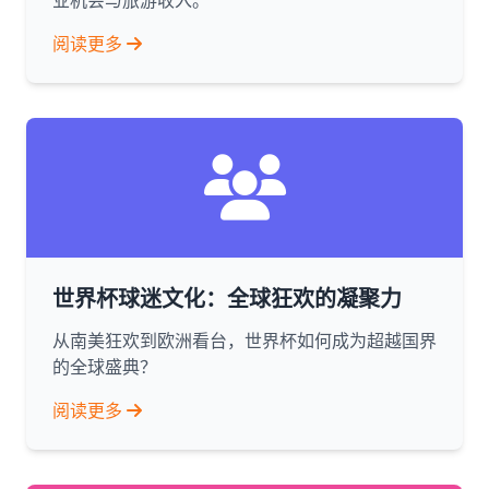
业机会与旅游收入。
阅读更多
世界杯球迷文化：全球狂欢的凝聚力
从南美狂欢到欧洲看台，世界杯如何成为超越国界
的全球盛典？
阅读更多