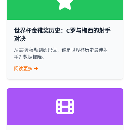
世界杯金靴奖历史：C罗与梅西的射手
对决
从盖德·穆勒到姆巴佩，谁是世界杯历史最佳射
手？数据揭晓。
阅读更多