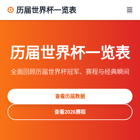
历届世界杯一览表
历届世界杯一览表
全面回顾历届世界杯冠军、赛程与经典瞬间
查看历届数据
查看2026赛程