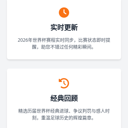
实时更新
2026年世界杯赛程实时同步，比赛状态即时提
醒，助您不错过任何精彩瞬间。
经典回顾
精选历届世界杯经典进球、争议判罚与感人时
刻，重温足球历史的辉煌篇章。