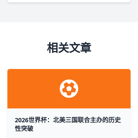
相关文章
2026世界杯：北美三国联合主办的历史
性突破