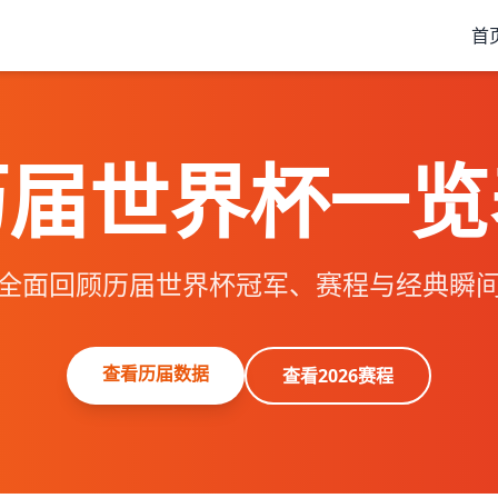
首
历届世界杯一览
全面回顾历届世界杯冠军、赛程与经典瞬
查看历届数据
查看2026赛程