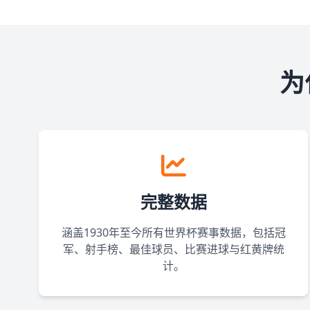
为
完整数据
涵盖1930年至今所有世界杯赛事数据，包括冠
军、射手榜、最佳球员、比赛进球与红黄牌统
计。