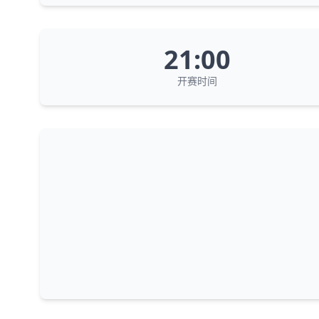
21:00
开赛时间