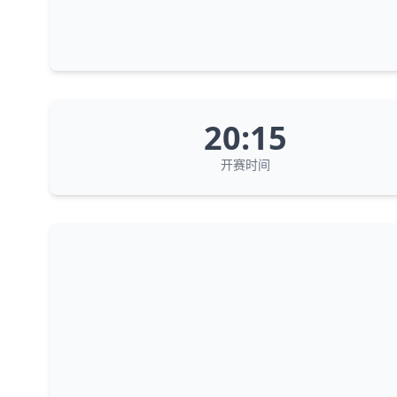
20:15
开赛时间