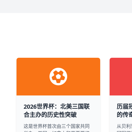
2026世界杯：北美三国联
历届
合主办的历史性突破
的传
这是世界杯首次由三个国家共同
从贝利