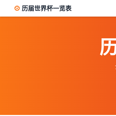
历届世界杯一览表