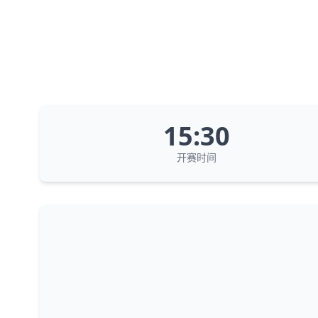
15:30
开赛时间