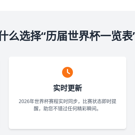
什么选择“历届世界杯一览表
实时更新
2026年世界杯赛程实时同步，比赛状态即时提
醒，助您不错过任何精彩瞬间。