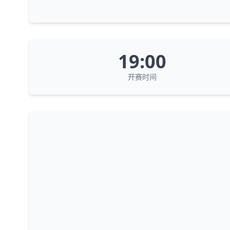
19:00
开赛时间