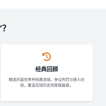
”？
经典回顾
精选历届世界杯经典进球、争议判罚与感人时
刻，重温足球历史的辉煌篇章。