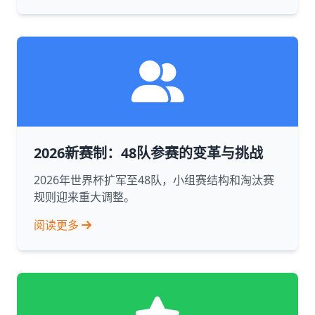
2026新赛制：48队参赛的变革与挑战
2026年世界杯扩军至48队，小组赛结构和淘汰赛
规则迎来重大调整。
阅读更多