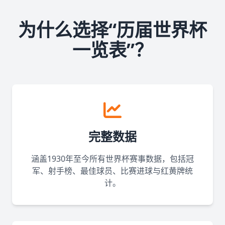
为什么选择“历届世界杯
一览表”？
完整数据
涵盖1930年至今所有世界杯赛事数据，包括冠
军、射手榜、最佳球员、比赛进球与红黄牌统
计。