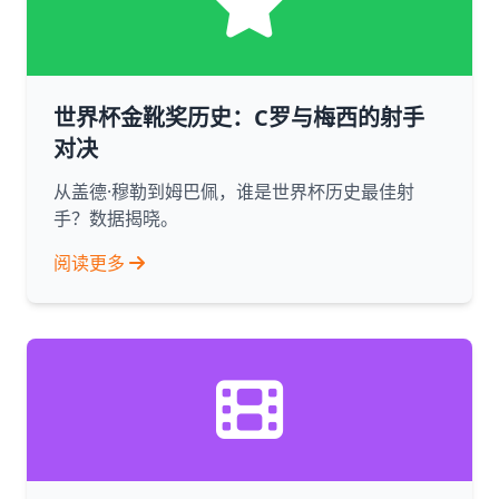
世界杯金靴奖历史：C罗与梅西的射手
对决
从盖德·穆勒到姆巴佩，谁是世界杯历史最佳射
手？数据揭晓。
阅读更多