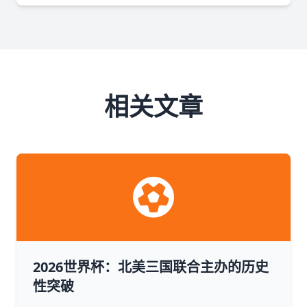
相关文章
2026世界杯：北美三国联合主办的历史
性突破