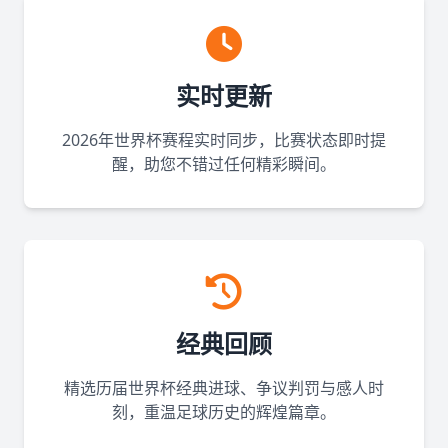
实时更新
2026年世界杯赛程实时同步，比赛状态即时提
醒，助您不错过任何精彩瞬间。
经典回顾
精选历届世界杯经典进球、争议判罚与感人时
刻，重温足球历史的辉煌篇章。