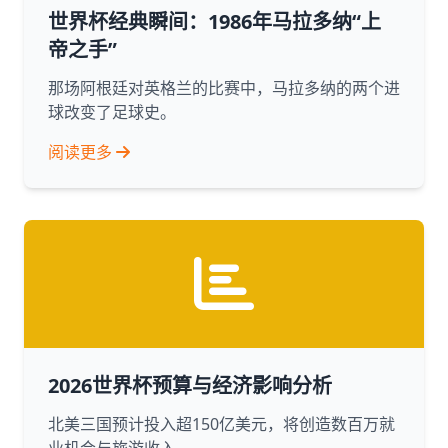
世界杯经典瞬间：1986年马拉多纳“上
帝之手”
那场阿根廷对英格兰的比赛中，马拉多纳的两个进
球改变了足球史。
阅读更多
2026世界杯预算与经济影响分析
北美三国预计投入超150亿美元，将创造数百万就