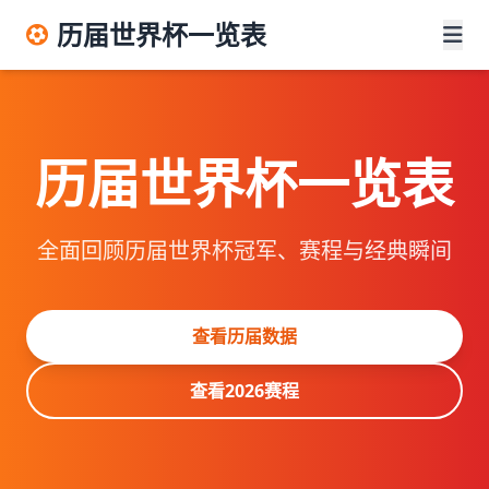
历届世界杯一览表
历届世界杯一览表
全面回顾历届世界杯冠军、赛程与经典瞬间
查看历届数据
查看2026赛程