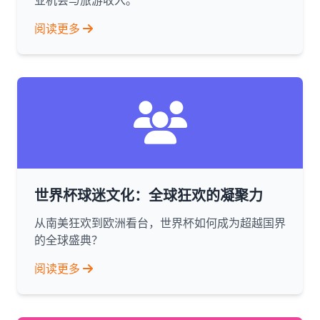
业机会与旅游收入。
阅读更多
世界杯球迷文化：全球狂欢的凝聚力
从南美狂欢到欧洲看台，世界杯如何成为超越国界
的全球盛典？
阅读更多