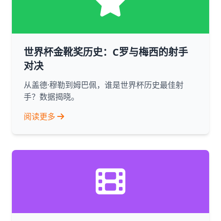
世界杯金靴奖历史：C罗与梅西的射手
对决
从盖德·穆勒到姆巴佩，谁是世界杯历史最佳射
手？数据揭晓。
阅读更多