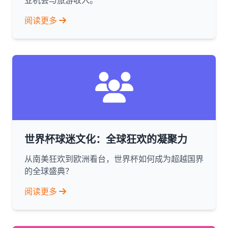
业机会与旅游收入。
阅读更多
世界杯球迷文化：全球狂欢的凝聚力
从南美狂欢到欧洲看台，世界杯如何成为超越国界
的全球盛典？
阅读更多