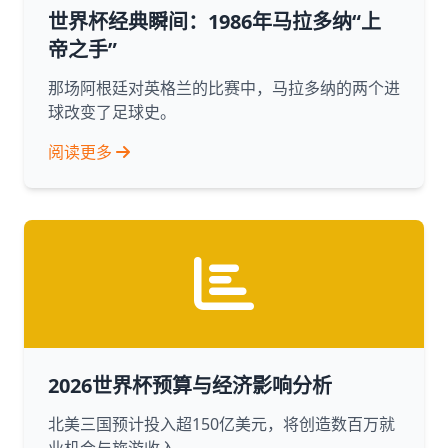
世界杯经典瞬间：1986年马拉多纳“上
帝之手”
那场阿根廷对英格兰的比赛中，马拉多纳的两个进
球改变了足球史。
阅读更多
2026世界杯预算与经济影响分析
北美三国预计投入超150亿美元，将创造数百万就