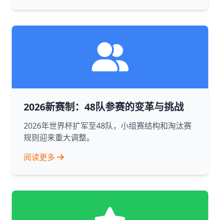
2026新赛制：48队参赛的变革与挑战
2026年世界杯扩军至48队，小组赛结构和淘汰赛
规则迎来重大调整。
阅读更多