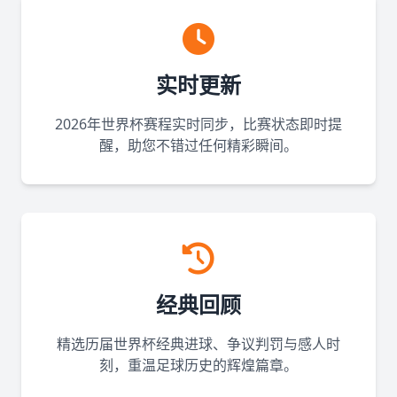
实时更新
2026年世界杯赛程实时同步，比赛状态即时提
醒，助您不错过任何精彩瞬间。
经典回顾
精选历届世界杯经典进球、争议判罚与感人时
刻，重温足球历史的辉煌篇章。