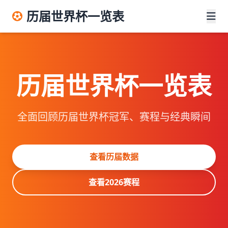
历届世界杯一览表
历届世界杯一览表
全面回顾历届世界杯冠军、赛程与经典瞬间
查看历届数据
查看2026赛程