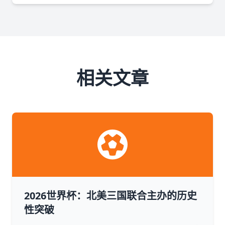
相关文章
2026世界杯：北美三国联合主办的历史
性突破