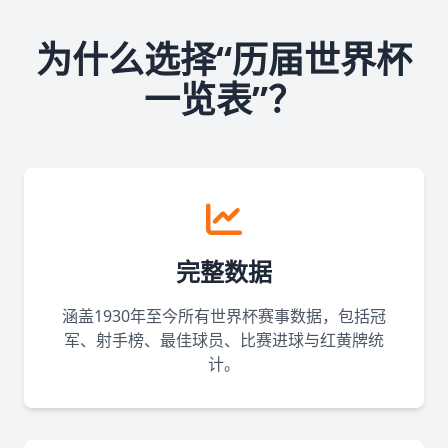
为什么选择“历届世界杯
一览表”？
完整数据
涵盖1930年至今所有世界杯赛事数据，包括冠
军、射手榜、最佳球员、比赛进球与红黄牌统
计。