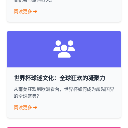
业机会与旅游收入。
阅读更多
世界杯球迷文化：全球狂欢的凝聚力
从南美狂欢到欧洲看台，世界杯如何成为超越国界
的全球盛典？
阅读更多