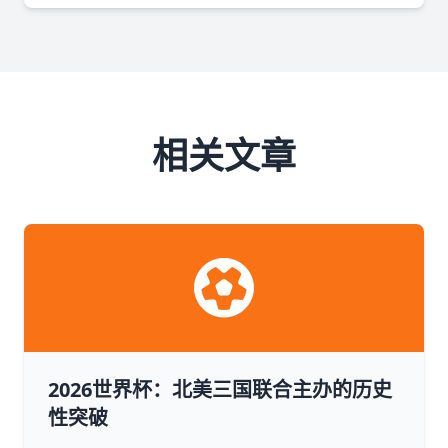
相关文章
2026世界杯：北美三国联合主办的历史
性突破