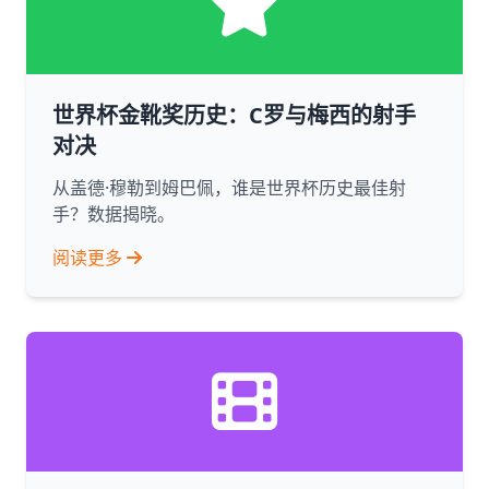
世界杯金靴奖历史：C罗与梅西的射手
对决
从盖德·穆勒到姆巴佩，谁是世界杯历史最佳射
手？数据揭晓。
阅读更多