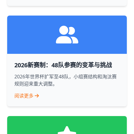
2026新赛制：48队参赛的变革与挑战
2026年世界杯扩军至48队，小组赛结构和淘汰赛
规则迎来重大调整。
阅读更多