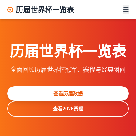
历届世界杯一览表
历届世界杯一览表
全面回顾历届世界杯冠军、赛程与经典瞬间
查看历届数据
查看2026赛程