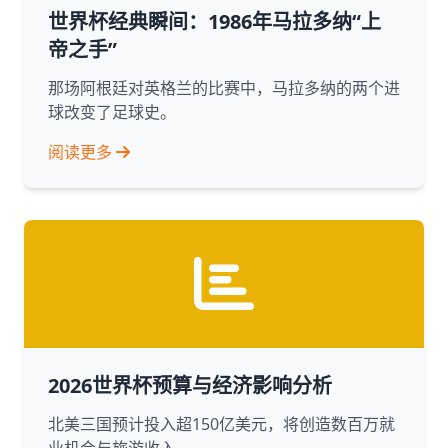
世界杯经典瞬间：1986年马拉多纳“上
帝之手”
那场阿根廷对英格兰的比赛中，马拉多纳的两个进
球改变了足球史。
阅读更多
2026世界杯预算与经济影响分析
北美三国预计投入超150亿美元，将创造数百万就