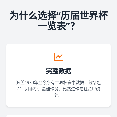
为什么选择“历届世界杯
一览表”？
完整数据
涵盖1930年至今所有世界杯赛事数据，包括冠
军、射手榜、最佳球员、比赛进球与红黄牌统
计。