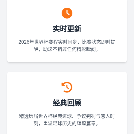
实时更新
2026年世界杯赛程实时同步，比赛状态即时提
醒，助您不错过任何精彩瞬间。
经典回顾
精选历届世界杯经典进球、争议判罚与感人时
刻，重温足球历史的辉煌篇章。