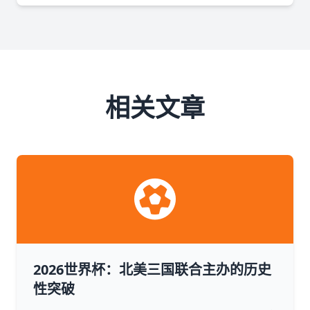
相关文章
2026世界杯：北美三国联合主办的历史
性突破