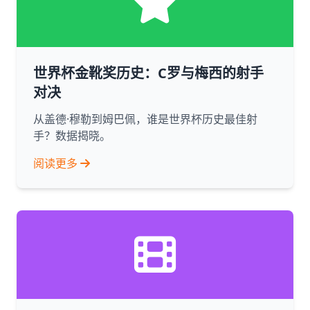
世界杯金靴奖历史：C罗与梅西的射手
对决
从盖德·穆勒到姆巴佩，谁是世界杯历史最佳射
手？数据揭晓。
阅读更多