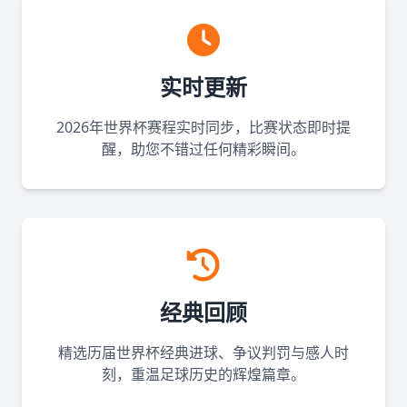
实时更新
2026年世界杯赛程实时同步，比赛状态即时提
醒，助您不错过任何精彩瞬间。
经典回顾
精选历届世界杯经典进球、争议判罚与感人时
刻，重温足球历史的辉煌篇章。