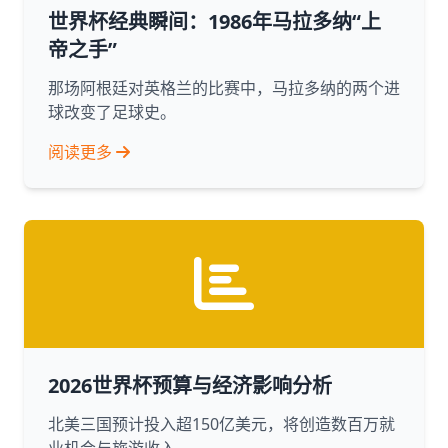
世界杯经典瞬间：1986年马拉多纳“上
帝之手”
那场阿根廷对英格兰的比赛中，马拉多纳的两个进
球改变了足球史。
阅读更多
2026世界杯预算与经济影响分析
北美三国预计投入超150亿美元，将创造数百万就