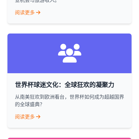
业机会与旅游收入。
阅读更多
世界杯球迷文化：全球狂欢的凝聚力
从南美狂欢到欧洲看台，世界杯如何成为超越国界
的全球盛典？
阅读更多