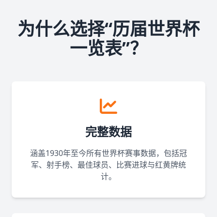
为什么选择“历届世界杯
一览表”？
完整数据
涵盖1930年至今所有世界杯赛事数据，包括冠
军、射手榜、最佳球员、比赛进球与红黄牌统
计。