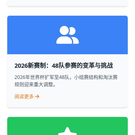
2026新赛制：48队参赛的变革与挑战
2026年世界杯扩军至48队，小组赛结构和淘汰赛
规则迎来重大调整。
阅读更多