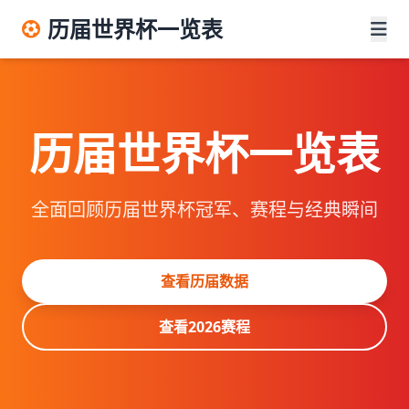
历届世界杯一览表
历届世界杯一览表
全面回顾历届世界杯冠军、赛程与经典瞬间
查看历届数据
查看2026赛程