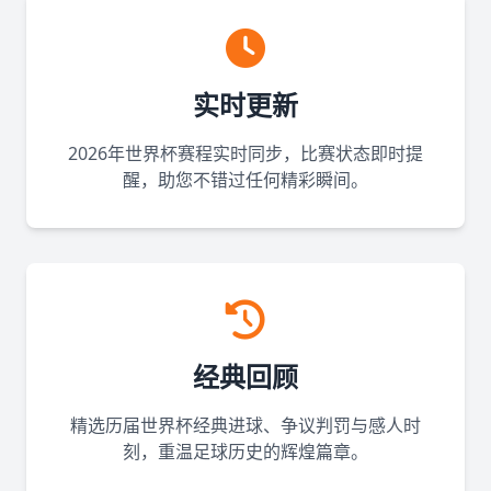
实时更新
2026年世界杯赛程实时同步，比赛状态即时提
醒，助您不错过任何精彩瞬间。
经典回顾
精选历届世界杯经典进球、争议判罚与感人时
刻，重温足球历史的辉煌篇章。