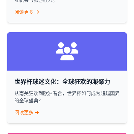
业机会与旅游收入。
阅读更多
世界杯球迷文化：全球狂欢的凝聚力
从南美狂欢到欧洲看台，世界杯如何成为超越国界
的全球盛典？
阅读更多