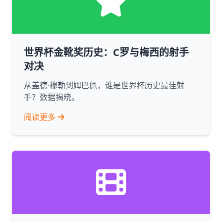
世界杯金靴奖历史：C罗与梅西的射手
对决
从盖德·穆勒到姆巴佩，谁是世界杯历史最佳射
手？数据揭晓。
阅读更多