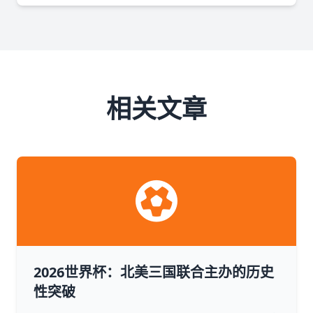
相关文章
2026世界杯：北美三国联合主办的历史
性突破