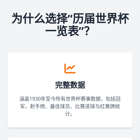
为什么选择“历届世界杯
一览表”？
完整数据
涵盖1930年至今所有世界杯赛事数据，包括冠
军、射手榜、最佳球员、比赛进球与红黄牌统
计。