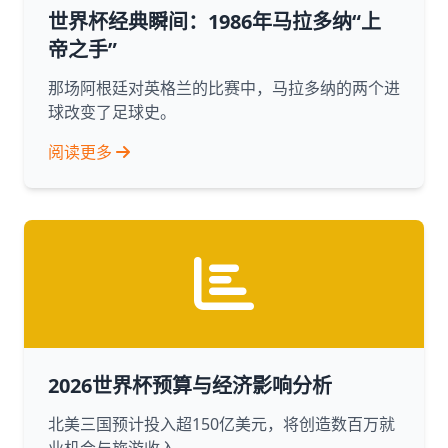
世界杯经典瞬间：1986年马拉多纳“上
帝之手”
那场阿根廷对英格兰的比赛中，马拉多纳的两个进
球改变了足球史。
阅读更多
2026世界杯预算与经济影响分析
北美三国预计投入超150亿美元，将创造数百万就