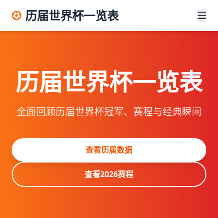
历届世界杯一览表
历届世界杯一览表
全面回顾历届世界杯冠军、赛程与经典瞬间
查看历届数据
查看2026赛程