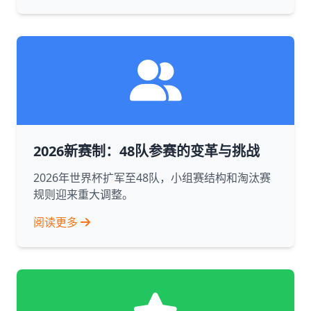
2026新赛制：48队参赛的变革与挑战
2026年世界杯扩军至48队，小组赛结构和淘汰赛
规则迎来重大调整。
阅读更多