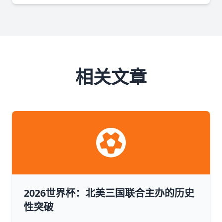
相关文章
2026世界杯：北美三国联合主办的历史
性突破