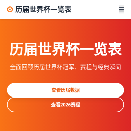
历届世界杯一览表
历届世界杯一览表
全面回顾历届世界杯冠军、赛程与经典瞬间
查看历届数据
查看2026赛程