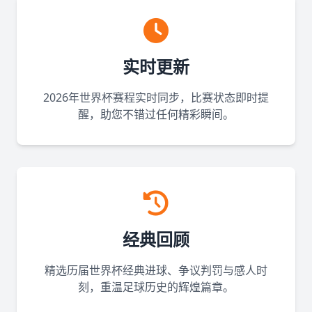
实时更新
2026年世界杯赛程实时同步，比赛状态即时提
醒，助您不错过任何精彩瞬间。
经典回顾
精选历届世界杯经典进球、争议判罚与感人时
刻，重温足球历史的辉煌篇章。