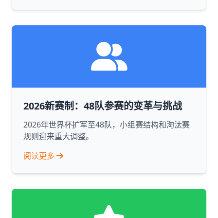
2026新赛制：48队参赛的变革与挑战
2026年世界杯扩军至48队，小组赛结构和淘汰赛
规则迎来重大调整。
阅读更多