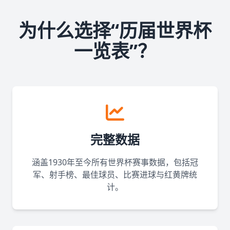
为什么选择“历届世界杯
一览表”？
完整数据
涵盖1930年至今所有世界杯赛事数据，包括冠
军、射手榜、最佳球员、比赛进球与红黄牌统
计。