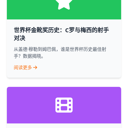
世界杯金靴奖历史：C罗与梅西的射手
对决
从盖德·穆勒到姆巴佩，谁是世界杯历史最佳射
手？数据揭晓。
阅读更多