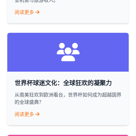
业机会与旅游收入。
阅读更多
世界杯球迷文化：全球狂欢的凝聚力
从南美狂欢到欧洲看台，世界杯如何成为超越国界
的全球盛典？
阅读更多