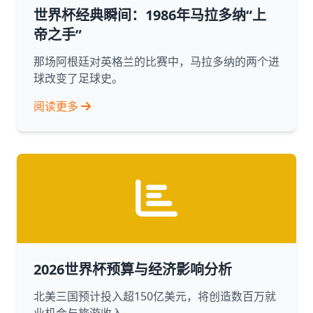
世界杯经典瞬间：1986年马拉多纳“上
帝之手”
那场阿根廷对英格兰的比赛中，马拉多纳的两个进
球改变了足球史。
阅读更多
2026世界杯预算与经济影响分析
北美三国预计投入超150亿美元，将创造数百万就