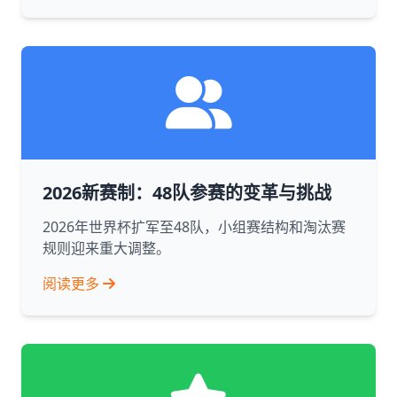
2026新赛制：48队参赛的变革与挑战
2026年世界杯扩军至48队，小组赛结构和淘汰赛
规则迎来重大调整。
阅读更多