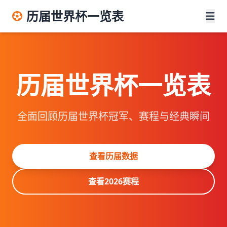
历届世界杯一览表
历届世界杯一览表
全面回顾历届世界杯冠军、赛程与经典瞬间
查看历届数据
查看2026赛程