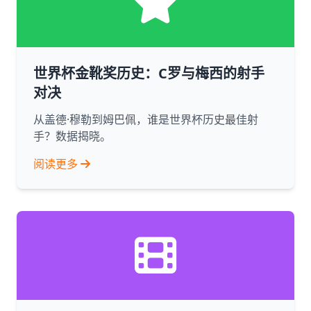
世界杯金靴奖历史：C罗与梅西的射手
对决
从盖德·穆勒到姆巴佩，谁是世界杯历史最佳射
手？数据揭晓。
阅读更多