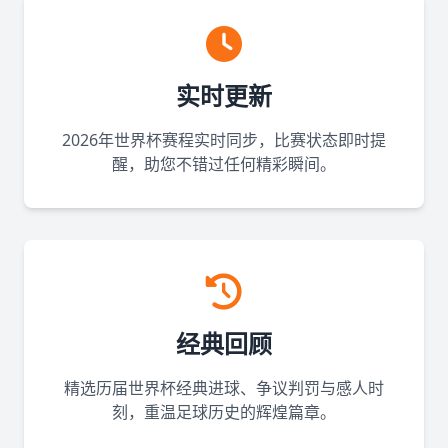
实时更新
2026年世界杯赛程实时同步，比赛状态即时提
醒，助您不错过任何精彩瞬间。
经典回顾
精选历届世界杯经典进球、争议判罚与感人时
刻，重温足球历史的辉煌篇章。