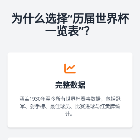
为什么选择“历届世界杯
一览表”？
完整数据
涵盖1930年至今所有世界杯赛事数据，包括冠
军、射手榜、最佳球员、比赛进球与红黄牌统
计。