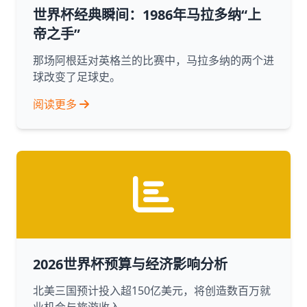
世界杯经典瞬间：1986年马拉多纳“上
帝之手”
那场阿根廷对英格兰的比赛中，马拉多纳的两个进
球改变了足球史。
阅读更多
2026世界杯预算与经济影响分析
北美三国预计投入超150亿美元，将创造数百万就