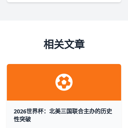
相关文章
2026世界杯：北美三国联合主办的历史
性突破