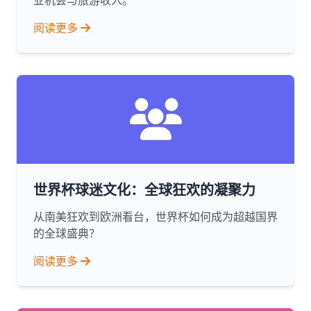
业机会与旅游收入。
阅读更多
世界杯球迷文化：全球狂欢的凝聚力
从南美狂欢到欧洲看台，世界杯如何成为超越国界
的全球盛典？
阅读更多