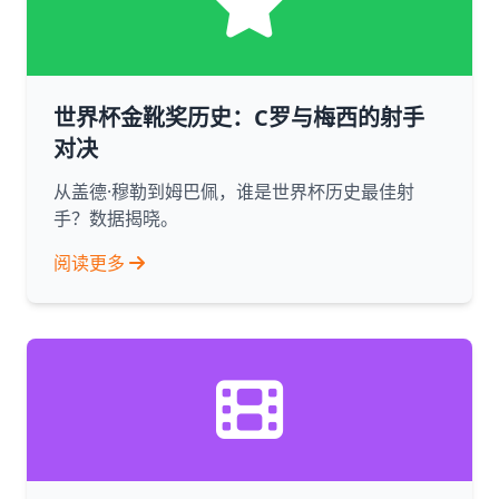
世界杯金靴奖历史：C罗与梅西的射手
对决
从盖德·穆勒到姆巴佩，谁是世界杯历史最佳射
手？数据揭晓。
阅读更多