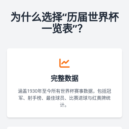
为什么选择“历届世界杯
一览表”？
完整数据
涵盖1930年至今所有世界杯赛事数据，包括冠
军、射手榜、最佳球员、比赛进球与红黄牌统
计。