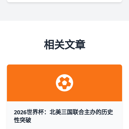
相关文章
2026世界杯：北美三国联合主办的历史
性突破