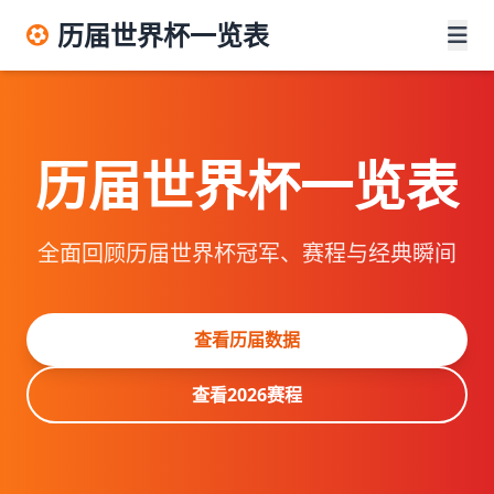
历届世界杯一览表
历届世界杯一览表
全面回顾历届世界杯冠军、赛程与经典瞬间
查看历届数据
查看2026赛程