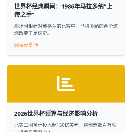
世界杯经典瞬间：1986年马拉多纳“上
帝之手”
那场阿根廷对英格兰的比赛中，马拉多纳的两个进
球改变了足球史。
阅读更多
2026世界杯预算与经济影响分析
北美三国预计投入超150亿美元，将创造数百万就