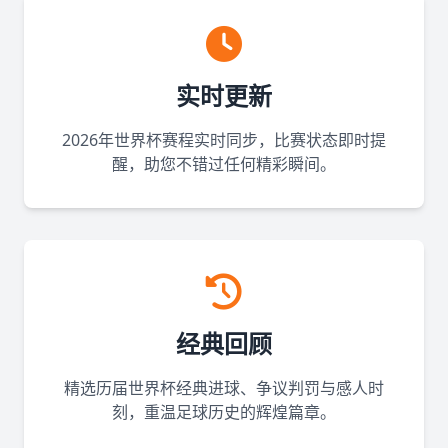
实时更新
2026年世界杯赛程实时同步，比赛状态即时提
醒，助您不错过任何精彩瞬间。
经典回顾
精选历届世界杯经典进球、争议判罚与感人时
刻，重温足球历史的辉煌篇章。