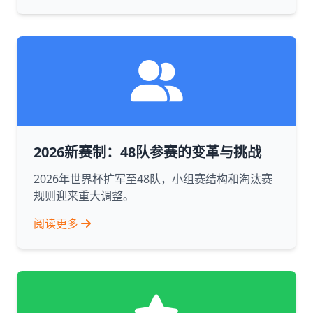
2026新赛制：48队参赛的变革与挑战
2026年世界杯扩军至48队，小组赛结构和淘汰赛
规则迎来重大调整。
阅读更多