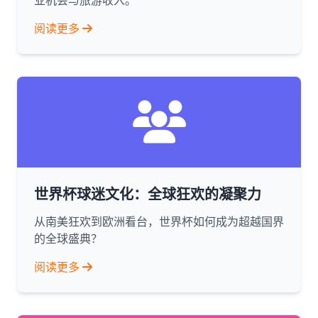
业机会与旅游收入。
阅读更多
世界杯球迷文化：全球狂欢的凝聚力
从南美狂欢到欧洲看台，世界杯如何成为超越国界
的全球盛典？
阅读更多